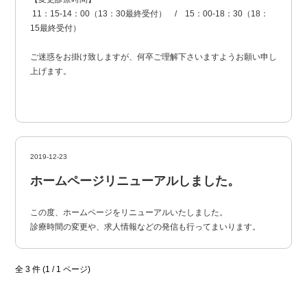
11：15-14：00（13：30最終受付） / 15：00-18：30（18：
15最終受付）
ご迷惑をお掛け致しますが、何卒ご理解下さいますようお願い申し
上げます。
2019-12-23
ホームページリニューアルしました。
この度、ホームページをリニューアルいたしました。
診療時間の変更や、求人情報などの発信も行ってまいります。
全 3 件 (1 / 1 ページ)