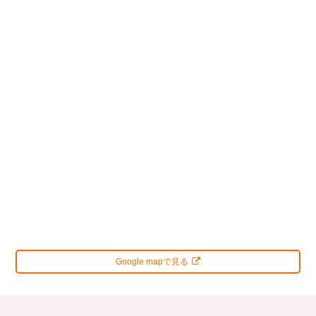
Google mapで見る