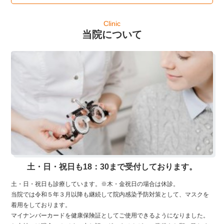
Clinic
当院について
土・日・祝日も18：30まで受付しております。
土・日・祝日も診療しています。※木・金祝日の場合は休診。
当院では令和５年３月以降も継続して院内感染予防対策として、マスクを
着用をしております。
マイナンバーカードを健康保険証としてご使用できるようになりました。