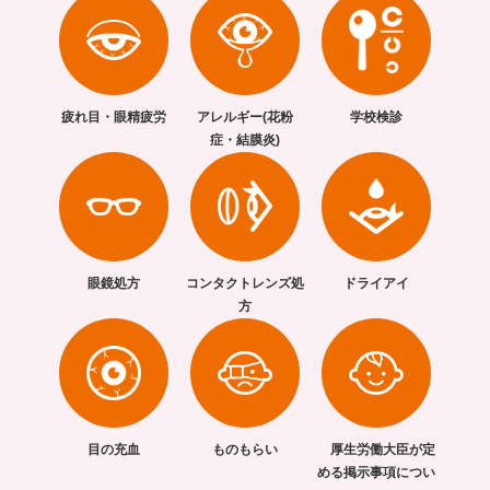
疲れ目・眼精疲労
アレルギー(花粉
学校検診
症・結膜炎)
眼鏡処方
コンタクトレンズ処
ドライアイ
方
目の充血
ものもらい
厚生労働大臣が定
める掲示事項につい