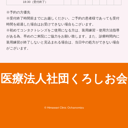
18:30（受付終了）
※予約の方優先
※受付終了時間前までにお越しください。ご予約の患者様であっても受付
時間を経過した場合はお受けできない場合もございます。
※初めてコンタクトレンズをご使用になる方は、装用練習・使用方法指導
がある為、早めのご来院にご協力をお願い致します。また、診療時間内に
装用練習が終了しないと見込まれる場合は、当日中の処方ができない場合
がございます。
医療法人社団くろしお会
© Himawari Clinic Ochanomizu